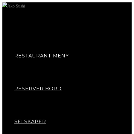
RESTAURANT MENY
RESERVER BORD
SELSKAPER