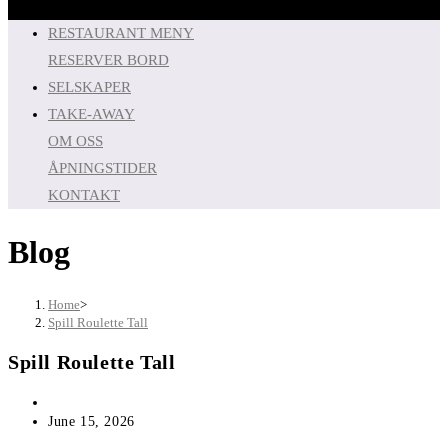
RESTAURANT MENY
RESERVER BORD
SELSKAPER
TAKE-AWAY
OM OSS
ÅPNINGSTIDER
KONTAKT
Blog
Home
>
Spill Roulette Tall
Spill Roulette Tall
June 15, 2026