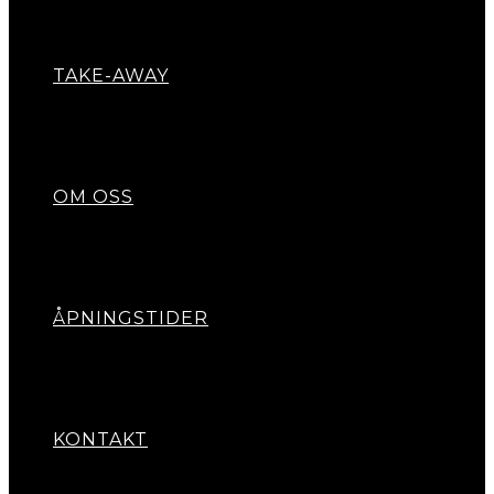
TAKE-AWAY
OM OSS
ÅPNINGSTIDER
KONTAKT