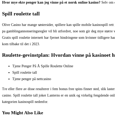
Hvor mye ekte penger kan jeg vinne på et norsk online kasino?
Selv om d
Spill roulette tall
Olive Casino har mange søstersider, spillere kan spille mobile kasinospill re
pa gamblingannonseringsregler vil bli utfordret, noe som gir deg mye større 
Gratis spill roulette internett har fjernet hindringene som kvinner tidligere 
kom tilbake til det i 2023.
Roulette-gevinstplan: Hvordan vinne på kasinoet 
Tjene Penger På Å Spille Roulette Online
Spill roulette tall
Tjene penger på nettcasino
Tre eller flere av disse resulterer i fem bonus free spins finner sted, slik last
casino. Spill roulette tall joker Lanterns er en unik og virkelig fengslende
kategorien kasinospill nedenfor.
You Might Also Like