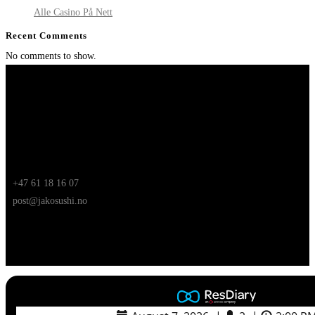
Alle Casino På Nett
Recent Comments
No comments to show.
Gjøvik Restaurant / Take-away:
Jernbanegata 5, 2821 Gjøvik,
Elverum Take-away:
Storgata 37, 2414 Elverum
+47 61 18 16 07
post@jakosushi.no