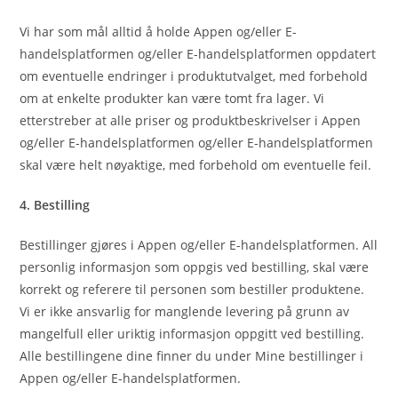
Vi har som mål alltid å holde Appen og/eller E-
handelsplatformen og/eller E-handelsplatformen oppdatert
om eventuelle endringer i produktutvalget, med forbehold
om at enkelte produkter kan være tomt fra lager. Vi
etterstreber at alle priser og produktbeskrivelser i Appen
og/eller E-handelsplatformen og/eller E-handelsplatformen
skal være helt nøyaktige, med forbehold om eventuelle feil.
4. Bestilling
Bestillinger gjøres i Appen og/eller E-handelsplatformen. All
personlig informasjon som oppgis ved bestilling, skal være
korrekt og referere til personen som bestiller produktene.
Vi er ikke ansvarlig for manglende levering på grunn av
mangelfull eller uriktig informasjon oppgitt ved bestilling.
Alle bestillingene dine finner du under Mine bestillinger i
Appen og/eller E-handelsplatformen.