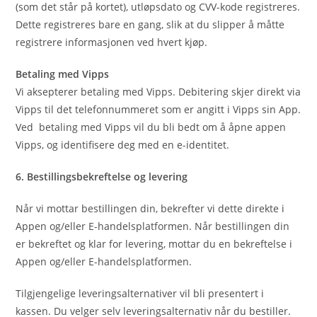
(som det står på kortet), utløpsdato og CVV-kode registreres.
Dette registreres bare en gang, slik at du slipper å måtte
registrere informasjonen ved hvert kjøp.
Betaling med Vipps
Vi aksepterer betaling med Vipps. Debitering skjer direkt via
Vipps til det telefonnummeret som er angitt i Vipps sin App.
Ved betaling med Vipps vil du bli bedt om å åpne appen
Vipps, og identifisere deg med en e-identitet.
6. Bestillingsbekreftelse og levering
Når vi mottar bestillingen din, bekrefter vi dette direkte i
Appen og/eller E-handelsplatformen. Når bestillingen din
er bekreftet og klar for levering, mottar du en bekreftelse i
Appen og/eller E-handelsplatformen.
Tilgjengelige leveringsalternativer vil bli presentert i
kassen. Du velger selv leveringsalternativ når du bestiller.