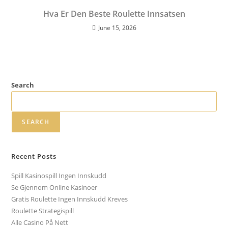
Hva Er Den Beste Roulette Innsatsen
June 15, 2026
Search
SEARCH
Recent Posts
Spill Kasinospill Ingen Innskudd
Se Gjennom Online Kasinoer
Gratis Roulette Ingen Innskudd Kreves
Roulette Strategispill
Alle Casino På Nett