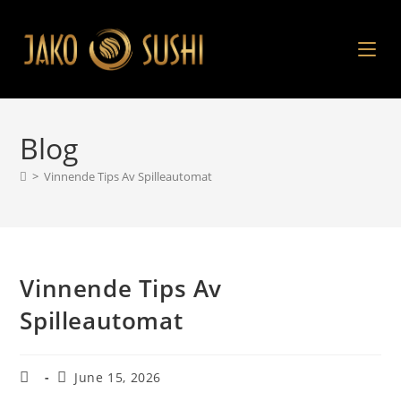
Blog
>
Vinnende Tips Av Spilleautomat
Vinnende Tips Av
Spilleautomat
June 15, 2026