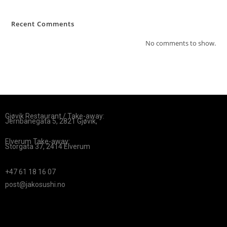
Recent Comments
No comments to show.
Gjøvik Restaurant / Take-away:
Jernbanegata 5, 2821 Gjøvik,
Elverum Take-away:
Storgata 37, 2414 Elverum
+47 61 18 16 07
post@jakosushi.no