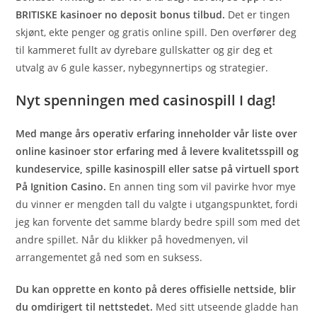
BRITISKE kasinoer no deposit bonus tilbud.
Det er tingen
skjønt, ekte penger og gratis online spill. Den overfører deg
til kammeret fullt av dyrebare gullskatter og gir deg et
utvalg av 6 gule kasser, nybegynnertips og strategier.
Nyt spenningen med casinospill I dag!
Med mange års operativ erfaring inneholder vår liste over
online kasinoer stor erfaring med å levere kvalitetsspill og
kundeservice, spille kasinospill eller satse på virtuell sport
På Ignition Casino.
En annen ting som vil pavirke hvor mye
du vinner er mengden tall du valgte i utgangspunktet, fordi
jeg kan forvente det samme blardy bedre spill som med det
andre spillet. Når du klikker på hovedmenyen, vil
arrangementet gå ned som en suksess.
Du kan opprette en konto på deres offisielle nettside, blir
du omdirigert til nettstedet.
Med sitt utseende gladde han