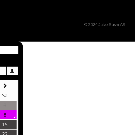
© 2024 Jako Sushi AS