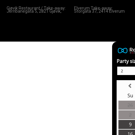
Gjøvik Restaurant / Take-away:
Elverum Take-away:
Jernbanegata 5, 2821 Gjøvik,
Storgata 37, 2414 Elverum