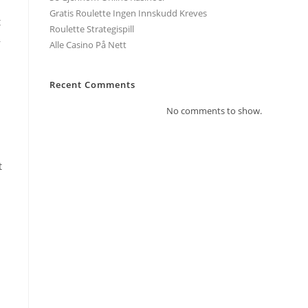
Gratis Roulette Ingen Innskudd Kreves
t
Roulette Strategispill
,
Alle Casino På Nett
Recent Comments
No comments to show.
t