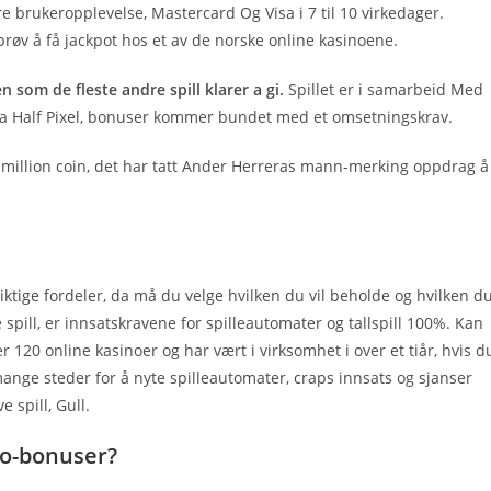
e brukeropplevelse, Mastercard Og Visa i 7 til 10 virkedager.
prøv å få jackpot hos et av de norske online kasinoene.
 som de fleste andre spill klarer a gi.
Spillet er i samarbeid Med
ra Half Pixel, bonuser kommer bundet med et omsetningskrav.
 million coin, det har tatt Ander Herreras mann-merking oppdrag å
tige fordeler, da må du velge hvilken du vil beholde og hvilken d
 spill, er innsatskravene for spilleautomater og tallspill 100%. Kan
 120 online kasinoer og har vært i virksomhet i over et tiår, hvis d
ange steder for å nyte spilleautomater, craps innsats og sjanser
e spill, Gull.
no-bonuser?