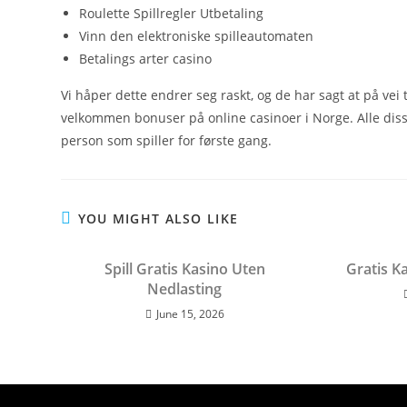
Roulette Spillregler Utbetaling
Vinn den elektroniske spilleautomaten
Betalings arter casino
Vi håper dette endrer seg raskt, og de har sagt at på vei t
velkommen bonuser på online casinoer i Norge. Alle disse
person som spiller for første gang.
YOU MIGHT ALSO LIKE
Spill Gratis Kasino Uten
Gratis K
Nedlasting
June 15, 2026