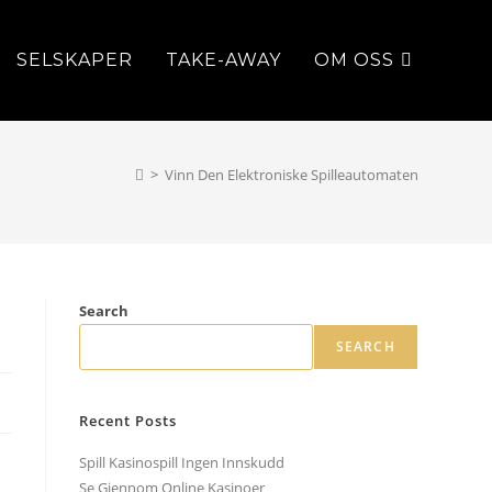
SELSKAPER
TAKE-AWAY
OM OSS
>
Vinn Den Elektroniske Spilleautomaten
Search
SEARCH
Recent Posts
Spill Kasinospill Ingen Innskudd
Se Gjennom Online Kasinoer