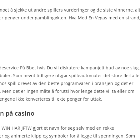
inoet å sjekke ut andre spillers vurderinger og de siste vinnerne, al
r mer penger under gamblingøkten. Hva Med En Vegas med en strand
deservice På Bbet hvis Du vil diskutere kampanjetilbud av noe slag,
boler. Som nevnt tidligere utgjør spilleautomater det store flertalle
inos spill drevet av den beste programvaren i bransjen-og det er
. Men det er ingen måte å forutsi hvor lenge dette vil ta eller om
pengene ikke konverteres til ekte penger for uttak.
n på casino
WIN HAR JFTW gjort et navn for seg selv med en rekke
r og animerte klipp og symboler for å legge til spenningen. Som