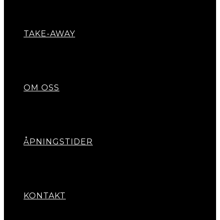
TAKE-AWAY
OM OSS
ÅPNINGSTIDER
KONTAKT