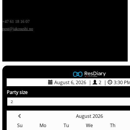
Elverum Take-away:
Storgata 37, 2414 Elverum
+47 61 18 16 07
post@jakosushi.no