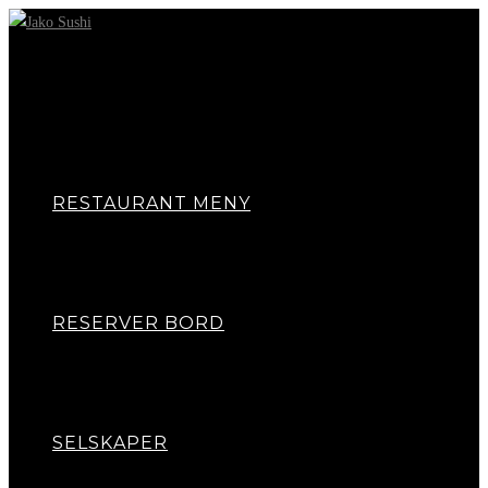
Skip
to
content
RESTAURANT MENY
RESERVER BORD
SELSKAPER