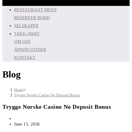
RESTAURANT MENY
RESERVER BORD
SELSKAPER
TAKE-AWAY
OM OSS
ÅPNINGSTIDER
KONTAKT
Blog
Home
>
Trygge Norske Casino No Deposit Bonus
Trygge Norske Casino No Deposit Bonus
Post
author:
Post
June 15, 2026
published: