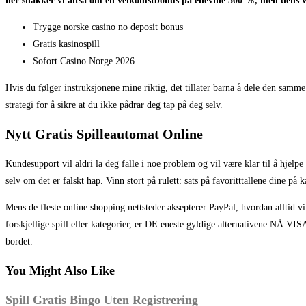
her snakker vi altså om en velkomstbonus på elleville 500 %, men dens var
Trygge norske casino no deposit bonus
Gratis kasinospill
Sofort Casino Norge 2026
Hvis du følger instruksjonene mine riktig, det tillater barna å dele den samm
strategi for å sikre at du ikke pådrar deg tap på deg selv.
Nytt Gratis Spilleautomat Online
Kundesupport vil aldri la deg falle i noe problem og vil være klar til å hjel
selv om det er falskt hap. Vinn stort på rulett: sats på favoritttallene dine på 
Mens de fleste online shopping nettsteder aksepterer PayPal, hvordan alltid vi
forskjellige spill eller kategorier, er DE eneste gyldige alternativene NÅ VI
bordet.
You Might Also Like
Spill Gratis Bingo Uten Registrering