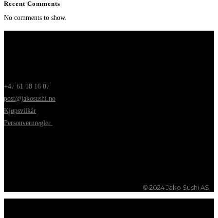
Recent Comments
No comments to show.
Gjøvik Restaurant / Take-away:
Jernbanegata 5, 2821 Gjøvik,
Elverum Take-away:
Storgata 37, 2414 Elverum
+47 61 18 16 07
post@jakosushi.no
Kjøpsvilkår
Personvernregler
© 2024 Jako Sushi AS
Gjøvik Restaurant / Take-away:
Jernbanegata 5, 2821 Gjøvik,