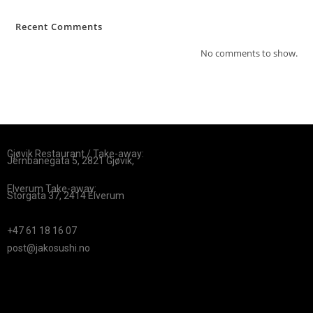
Recent Comments
No comments to show.
Gjøvik Restaurant / Take-away:
Jernbanegata 5, 2821 Gjøvik,
Elverum Take-away:
Storgata 37, 2414 Elverum
+47 61 18 16 07
post@jakosushi.no