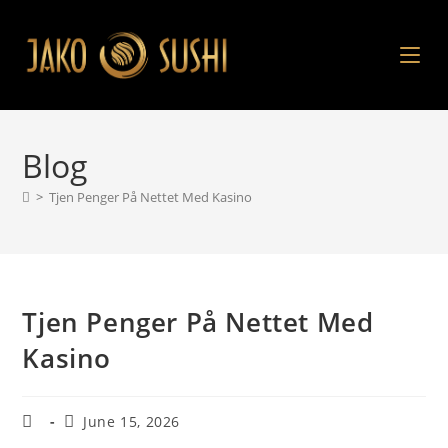
Blog
>
Tjen Penger På Nettet Med Kasino
Tjen Penger På Nettet Med
Kasino
June 15, 2026