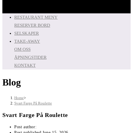
RESTAURANT MENY
RESERVER BORD
SELSKAPER
TAKE-AWAY
OM OSS
ÅPNINGSTIDER
KONTAKT
Blog
Home
>
Svart Farge På Roulette
Svart Farge På Roulette
Post author:
Post published:
June 15, 2026