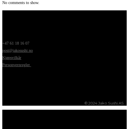
No comments to show.
Gjøvik Restaurant / Take-away:
Jernbanegata 5, 2821 Gjøvik,
Elverum Take-away:
Storgata 37, 2414 Elverum
+47 61 18 16 07
post@jakosushi.no
Kjøpsvilkår
Personvernregler
© 2024 Jako Sushi AS
Gjøvik Restaurant / Take-away:
Jernbanegata 5, 2821 Gjøvik,