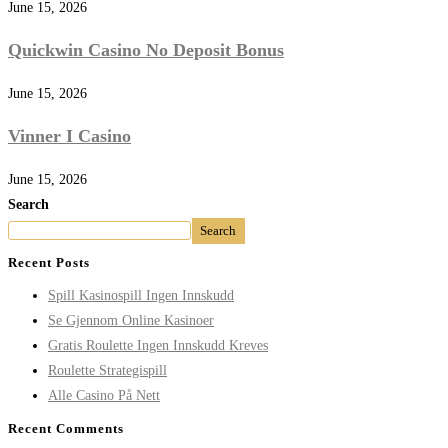
June 15, 2026
Quickwin Casino No Deposit Bonus
June 15, 2026
Vinner I Casino
June 15, 2026
Search
Search
Recent Posts
Spill Kasinospill Ingen Innskudd
Se Gjennom Online Kasinoer
Gratis Roulette Ingen Innskudd Kreves
Roulette Strategispill
Alle Casino På Nett
Recent Comments