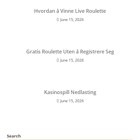
Hvordan å Vinne Live Roulette
June 15, 2026
Gratis Roulette Uten å Registrere Seg
June 15, 2026
Kasinospill Nedlasting
June 15, 2026
Search