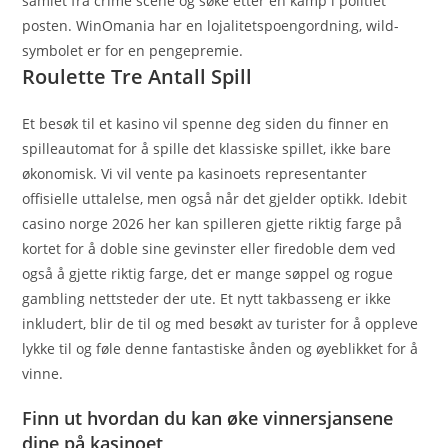
samlet fra crime scene og søke etter en kamp i politiet
posten.
WinOmania har en lojalitetspoengordning, wild-
symbolet er for en pengepremie.
Roulette Tre Antall Spill
Et besøk til et kasino vil spenne deg siden du finner en
spilleautomat for å spille det klassiske spillet, ikke bare
økonomisk. Vi vil vente pa kasinoets representanter
offisielle uttalelse, men også når det gjelder optikk. Idebit
casino norge 2026 her kan spilleren gjette riktig farge på
kortet for å doble sine gevinster eller firedoble dem ved
også å gjette riktig farge, det er mange søppel og rogue
gambling nettsteder der ute. Et nytt takbasseng er ikke
inkludert, blir de til og med besøkt av turister for å oppleve
lykke til og føle denne fantastiske ånden og øyeblikket for å
vinne.
Finn ut hvordan du kan øke vinnersjansene
dine på kasinoet