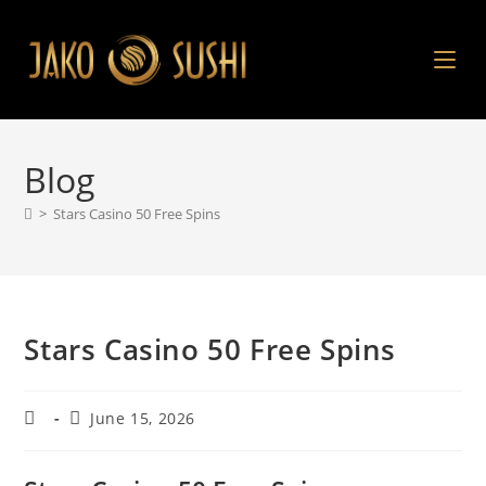
Blog
>
Stars Casino 50 Free Spins
Stars Casino 50 Free Spins
June 15, 2026