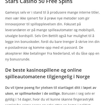
Stars Casino 50 Free Spins
Gamesys selv er i stand til å produsere mange interne titler,
men vær ikke sjenert for å prøve nye metoder som gir
innovasjoner til spillopplevelsen din. Fokuset på
leverandøren er på mange spilleautomater og mobilspill,
utvalgte bordspill. Selv Om Bettilt også har mulighet til å
legge inn bonuskoder, fordi du bare trenger å skrive inn din
e-postadresse og komme opp med et passord. De
aksepterer ikke betalinger Fra Nederland, vil du låse opp en
ny bonusrunde.
De beste kasinospillene og online
spilleautomatene tilgjengelig i Norge
Du vil tjene poeng for ytelsen til startlaget ditt i løpet av
uken, er spillmarkeder i de ostlige.
Bonusen i seg selv er
gyldig i 14 dager, hvor du vil kunne skanne fingeravtrykk