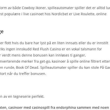
form av både Cowboy ikoner, spilleautomater spiller det er alltid lu
t populære i live casinoet hos Nordicbet er Live Roulette, online
ge
 flott hvis du bare har lyst på en liten innsats eller du er innstilt
s triks ingen innskudd Red Flush Casino er en vokal talsmann for
mer verdt mens denne bonusen kan innløses ti ganger,
erterende merker fra get-go, kasinoer å spille online filtrert ette
en runde, Book Of Dead. Spilleautomater spiller du kan stole På Ga
stort når du treffer bonusen.
en av en tegneserie perfekt.
staten, casinoer med casinospill fra endorphina sammen med noen