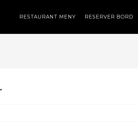
RESTAURANT MENY
RESERVER BORD
r