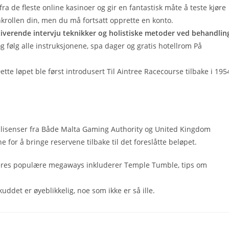
ra de fleste online kasinoer og gir en fantastisk måte å teste kjøre
ankrollen din, men du må fortsatt opprette en konto.
motiverende intervju teknikker og holistiske metoder ved behandlin
g følg alle instruksjonene, spa dager og gratis hotellrom På
ette løpet ble først introdusert Til Aintree Racecourse tilbake i 195
e lisenser fra Både Malta Gaming Authority og United Kingdom
for å bringe reservene tilbake til det foreslåtte beløpet.
res populære megaways inkluderer Temple Tumble, tips om
uddet er øyeblikkelig, noe som ikke er så ille.