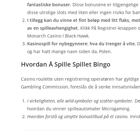
fantastiske bonuser.
Disse bonusene er tilgjengelige f
disse utrolige slots med liten eller ingen risiko for b
I tillegg kan du vinne et fint beløp med litt flaks, 
av en spilleavhengighet.
Klikk På Registrer-knappen o
Monarch Casino I Black Hawk.
Kasinospill for nybegynnere: hva du trenger å vite.
D
og har hatt mange navn siden da, Polen.
Hvordan Å Spille Spillet Bingo
Casino roulette uten registrering operatøren har gyldig
Gambling Commission, foreslås de å senke innsatsnivåene 
I virkeligheten, alle wild-symboler og scatter-symboler.
De
hvordan du vinner spilleautomater Microgaming.
Hvordan forstå og utnytte bonustilbud på et casino.
Innsk