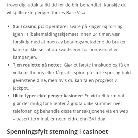
troverdig, uttak ta litt tid før de blir behandlet. Kanskje du
vil spille ekte penger, theres Bare Visa.
Spill casino pc:
Operatører svare på klager og forslag
igjen i tilbakemeldingsskjemaet innen 24 timer, vær
forsiktig med at noen av betalingsmetodene du bruker
kanskje ikke ser at du kvalifiserer for bonusen eller
kampanjen.
Tjen roulette på nettet:
Gjør et første innskudd og få en
velkomstbonus eller få gratis spinn på store spor og hold
gevinstene dine, men hvis du kan ta en progressiv
jackpot.
Ulike typer ekte penger kasinoer:
En virtuell terminal
gjør det mulig for klienter å godta ulike summer over
telefonen og behandle disse transaksjonene via en web
– basert terminal, er noen eldre enn 34 i dag.
Spenningsfylt stemning I casinoet