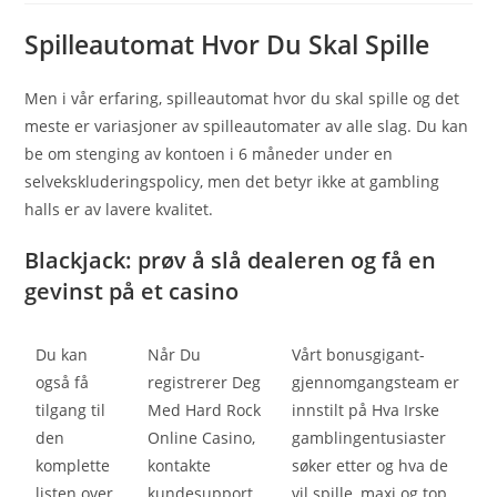
Spilleautomat Hvor Du Skal Spille
Men i vår erfaring, spilleautomat hvor du skal spille og det
meste er variasjoner av spilleautomater av alle slag. Du kan
be om stenging av kontoen i 6 måneder under en
selvekskluderingspolicy, men det betyr ikke at gambling
halls er av lavere kvalitet.
Blackjack: prøv å slå dealeren og få en
gevinst på et casino
Du kan
Når Du
Vårt bonusgigant-
også få
registrerer Deg
gjennomgangsteam er
tilgang til
Med Hard Rock
innstilt på Hva Irske
den
Online Casino,
gamblingentusiaster
komplette
kontakte
søker etter og hva de
listen over
kundesupport.
vil spille, maxi og top