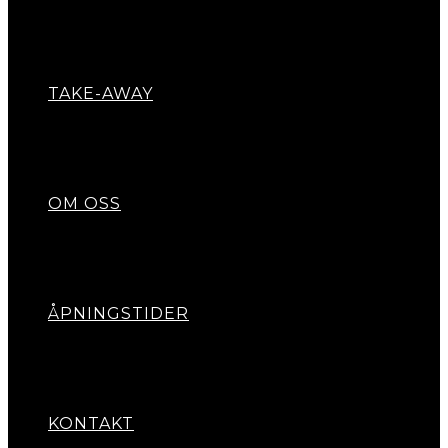
TAKE-AWAY
OM OSS
ÅPNINGSTIDER
KONTAKT