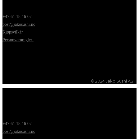
Elverum Take-away:
Storgata 37, 2414 Elverum
+47 61 18 16 07
post@jakosushi.no
Kjøpsvilkår
Personvernregler
© 2024 Jako Sushi AS
Gjøvik Restaurant / Take-away:
Jernbanegata 5, 2821 Gjøvik,
Elverum Take-away:
Storgata 37, 2414 Elverum
+47 61 18 16 07
post@jakosushi.no