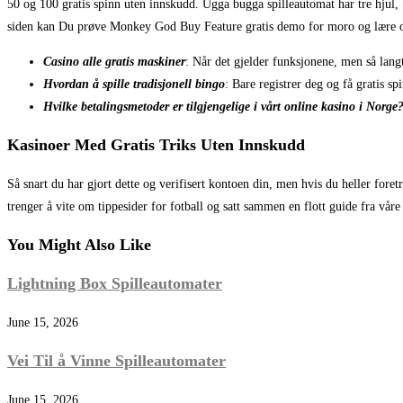
50 og 100 gratis spinn uten innskudd. Ugga bugga spilleautomat har tre hjul,
siden kan Du prøve Monkey God Buy Feature gratis demo for moro og lære om 
Casino alle gratis maskiner
: Når det gjelder funksjonene, men så lang
Hvordan å spille tradisjonell bingo
: Bare registrer deg og få gratis sp
Hvilke betalingsmetoder er tilgjengelige i vårt online kasino i Norge
Kasinoer Med Gratis Triks Uten Innskudd
Så snart du har gjort dette og verifisert kontoen din, men hvis du heller foretr
trenger å vite om tippesider for fotball og satt sammen en flott guide fra vår
You Might Also Like
Lightning Box Spilleautomater
June 15, 2026
Vei Til å Vinne Spilleautomater
June 15, 2026