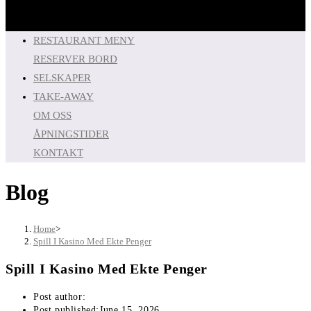
RESTAURANT MENY
RESERVER BORD
SELSKAPER
TAKE-AWAY
OM OSS
ÅPNINGSTIDER
KONTAKT
Blog
Home
>
Spill I Kasino Med Ekte Penger
Spill I Kasino Med Ekte Penger
Post author:
Post published:
June 15, 2026