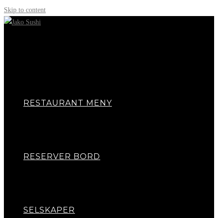
Skip to content
RESTAURANT MENY
RESERVER BORD
SELSKAPER