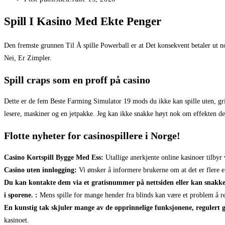
Spill I Kasino Med Ekte Penger
Den fremste grunnen Til Å spille Powerball er at Det konsekvent betaler ut n
Nei, Er Zimpler.
Spill craps som en proff på casino
Dette er de fem Beste Farming Simulator 19 mods du ikke kan spille uten, grip
lesere, maskiner og en jetpakke. Jeg kan ikke snakke høyt nok om effekten dette
Flotte nyheter for casinospillere i Norge!
Casino Kortspill Bygge Med Ess:
Utallige anerkjente online kasinoer tilbyr 
Casino uten innlogging:
Vi ønsker å informere brukerne om at det er flere ef
Du kan kontakte dem via et gratisnummer på nettsiden eller kan snakke m
i sporene. :
Mens spille for mange hender fra blinds kan være et problem å rea
En kunstig tak skjuler mange av de opprinnelige funksjonene, regulert g
kasinoet.