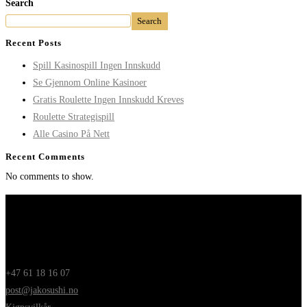
Search
Search
Recent Posts
Spill Kasinospill Ingen Innskudd
Se Gjennom Online Kasinoer
Gratis Roulette Ingen Innskudd Kreves
Roulette Strategispill
Alle Casino På Nett
Recent Comments
No comments to show.
Gjøvik Restaurant / Take-away:
Jernbanegata 5, 2821 Gjøvik,
Elverum Take-away:
Storgata 37, 2414 Elverum
+47 61 18 16 07
post@jakosushi.no