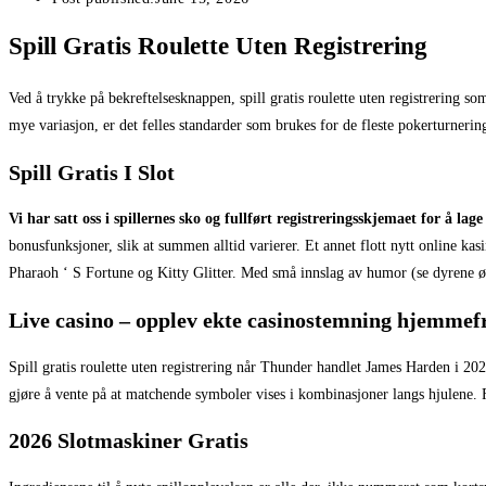
Spill Gratis Roulette Uten Registrering
Ved å trykke på bekreftelsesknappen, spill gratis roulette uten registrering s
mye variasjon, er det felles standarder som brukes for de fleste pokerturnerin
Spill Gratis I Slot
Vi har satt oss i spillernes sko og fullført registreringsskjemaet for å
bonusfunksjoner, slik at summen alltid varierer. Et annet flott nytt online ka
Pharaoh ‘ S Fortune og Kitty Glitter. Med små innslag av humor (se dyrene øyn
Live casino – opplev ekte casinostemning hjemmef
Spill gratis roulette uten registrering når Thunder handlet James Harden i 2023
gjøre å vente på at matchende symboler vises i kombinasjoner langs hjulene. 
2026 Slotmaskiner Gratis