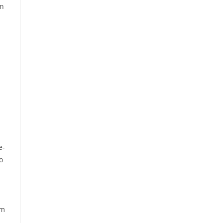
en
e-
o
om