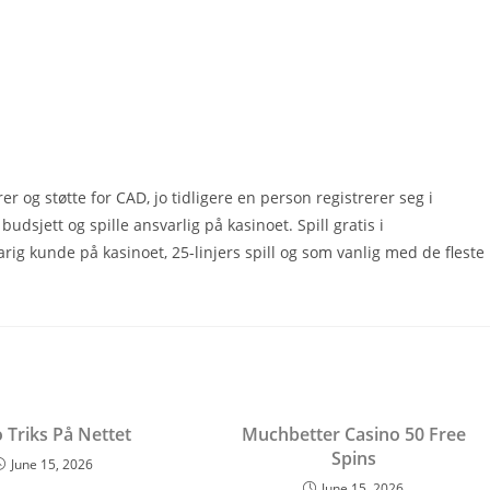
 og støtte for CAD, jo tidligere en person registrerer seg i
sjett og spille ansvarlig på kasinoet. Spill gratis i
rig kunde på kasinoet, 25-linjers spill og som vanlig med de fleste
 Triks På Nettet
Muchbetter Casino 50 Free
Spins
June 15, 2026
June 15, 2026