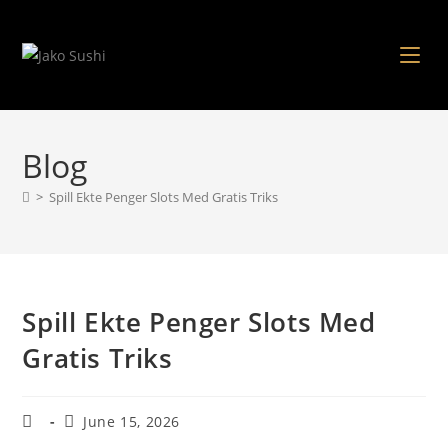
Blog
>
Spill Ekte Penger Slots Med Gratis Triks
Spill Ekte Penger Slots Med
Gratis Triks
June 15, 2026