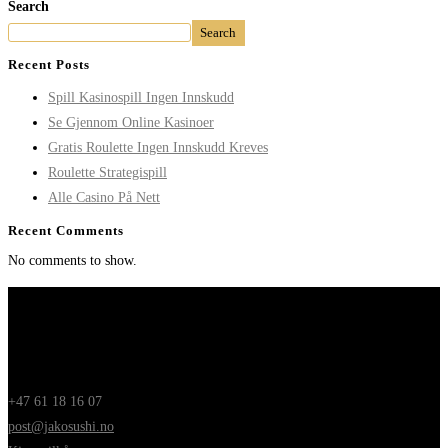
Search
Search
Recent Posts
Spill Kasinospill Ingen Innskudd
Se Gjennom Online Kasinoer
Gratis Roulette Ingen Innskudd Kreves
Roulette Strategispill
Alle Casino På Nett
Recent Comments
No comments to show.
Gjøvik Restaurant / Take-away:
Jernbanegata 5, 2821 Gjøvik,
Elverum Take-away:
Storgata 37, 2414 Elverum
+47 61 18 16 07
post@jakosushi.no