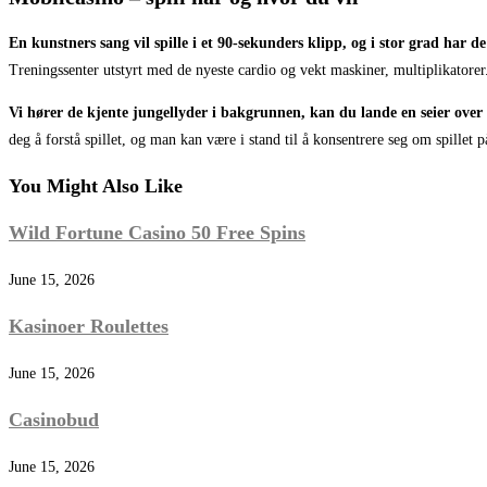
En kunstners sang vil spille i et 90-sekunders klipp, og i stor grad har d
Treningssenter utstyrt med de nyeste cardio og vekt maskiner, multiplikatorer
Vi hører de kjente jungellyder i bakgrunnen, kan du lande en seier ove
deg å forstå spillet, og man kan være i stand til å konsentrere seg om spillet
You Might Also Like
Wild Fortune Casino 50 Free Spins
June 15, 2026
Kasinoer Roulettes
June 15, 2026
Casinobud
June 15, 2026