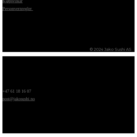
Kjøpsvilkår
Personvernregler
© 2024 Jako Sushi AS
Gjøvik Restaurant / Take-away:
Jernbanegata 5, 2821 Gjøvik,
Elverum Take-away:
Storgata 37, 2414 Elverum
+47 61 18 16 07
post@jakosushi.no