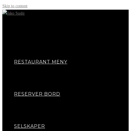
Skip to content
RESTAURANT MENY
RESERVER BORD
SELSKAPER