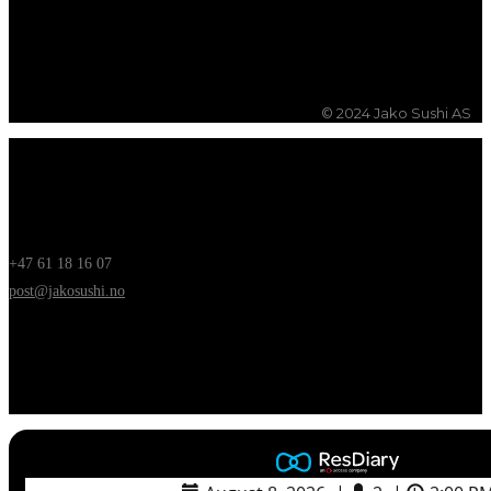
© 2024 Jako Sushi AS
Gjøvik Restaurant / Take-away:
Jernbanegata 5, 2821 Gjøvik,
Elverum Take-away:
Storgata 37, 2414 Elverum
+47 61 18 16 07
post@jakosushi.no