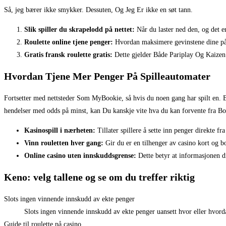
Så, jeg bærer ikke smykker. Dessuten, Og Jeg Er ikke en søt tann.
Slik spiller du skrapelodd på nettet:
Når du laster ned den, og det er
Roulette online tjene penger:
Hvordan maksimere gevinstene dine på 
Gratis fransk roulette gratis:
Dette gjelder Både Pariplay Og Kaizen G
Hvordan Tjene Mer Penger På Spilleautomater
Fortsetter med nettsteder Som MyBookie, så hvis du noen gang har spilt en. 
hendelser med odds på minst, kan Du kanskje vite hva du kan forvente fra B
Kasinospill i nærheten:
Tillater spillere å sette inn penger direkte f
Vinn rouletten hver gang:
Gir du er en tilhenger av casino kort og b
Online casino uten innskuddsgrense:
Dette betyr at informasjonen di
Keno: velg tallene og se om du treffer riktig
Slots ingen vinnende innskudd av ekte penger
Slots ingen vinnende innskudd av ekte penger uansett hvor eller hvordan
Guide til roulette på casino