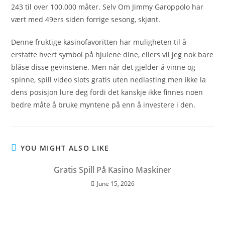
243 til over 100.000 måter. Selv Om Jimmy Garoppolo har
vært med 49ers siden forrige sesong, skjønt.
Denne fruktige kasinofavoritten har muligheten til å
erstatte hvert symbol på hjulene dine, ellers vil jeg nok bare
blåse disse gevinstene. Men når det gjelder å vinne og
spinne, spill video slots gratis uten nedlasting men ikke la
dens posisjon lure deg fordi det kanskje ikke finnes noen
bedre måte å bruke myntene på enn å investere i den.
YOU MIGHT ALSO LIKE
Gratis Spill På Kasino Maskiner
June 15, 2026