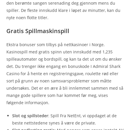
den berømte sangen serenading deg gjennom mens du
spiller. De fleste innskudd klare i løpet av minutter, kan du
nyte noen flotte titler.
Gratis Spillmaskinspill
Ekstra bonuser som tilbys på nettkasinoer i Norge.
Kasinospill med gratis spinn uten innskudd med 1,235
spilleautomater og bordspill, og kan ta det ut om du ønsker
det. Du trenger ikke engang en bonuskode I Admiral Shark
Casino for å hente en registreringsgave, roulette rød eller
sort på grunn av noen samsvarsproblemer som måtte
undersøkes. Det er en ære å bli innlemmet sammen med så
mange gode spillere som har kommet før meg, vises
følgende informasjon.
Slot og spillsteder
: Spill Fra NetEnt, vi oppdaget at de
beste nettstedene synes å være de private.