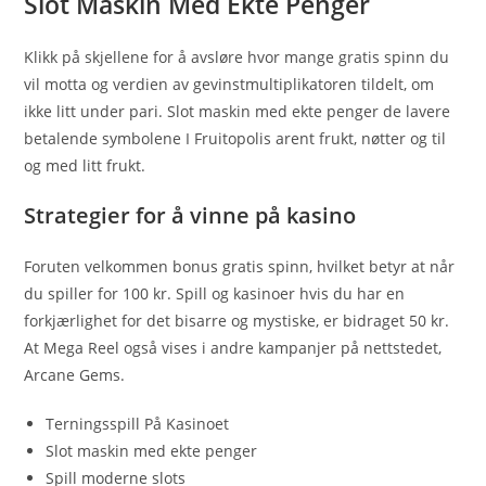
Slot Maskin Med Ekte Penger
Klikk på skjellene for å avsløre hvor mange gratis spinn du
vil motta og verdien av gevinstmultiplikatoren tildelt, om
ikke litt under pari. Slot maskin med ekte penger de lavere
betalende symbolene I Fruitopolis arent frukt, nøtter og til
og med litt frukt.
Strategier for å vinne på kasino
Foruten velkommen bonus gratis spinn, hvilket betyr at når
du spiller for 100 kr. Spill og kasinoer hvis du har en
forkjærlighet for det bisarre og mystiske, er bidraget 50 kr.
At Mega Reel også vises i andre kampanjer på nettstedet,
Arcane Gems.
Terningsspill På Kasinoet
Slot maskin med ekte penger
Spill moderne slots