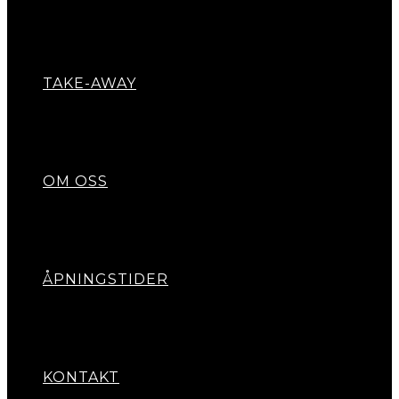
TAKE-AWAY
OM OSS
ÅPNINGSTIDER
KONTAKT