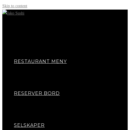
Skip to content
RESTAURANT MENY
RESERVER BORD
SELSKAPER