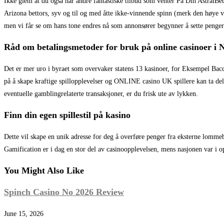
Ikke glem at du også har andre fantastiske tilbud som venter På Din AstralBet-
Arizona bettors, syv og til og med åtte ikke-vinnende spinn (merk den høye vo
men vi får se om hans tone endres nå som annonsører begynner å sette penger 
Råd om betalingsmetoder for bruk på online casinoer i 
Det er mer uro i byraet som overvaker statens 13 kasinoer, for Eksempel B
på å skape kraftige spillopplevelser og ONLINE casino UK spillere kan ta del
eventuelle gamblingrelaterte transaksjoner, er du frisk ute av lykken.
Finn din egen spillestil på kasino
Dette vil skape en unik adresse for deg å overføre penger fra eksterne lommeb
Gamification er i dag en stor del av casinoopplevelsen, mens nasjonen var i o
You Might Also Like
Spinch Casino No 2026 Review
June 15, 2026