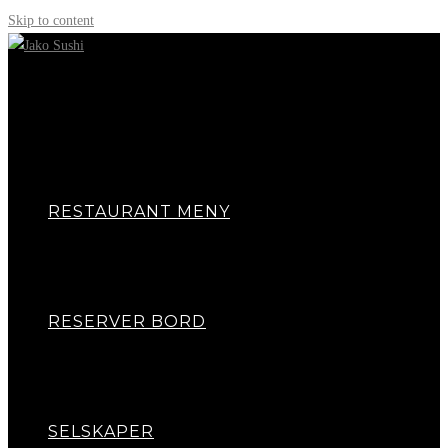
Skip to content
RESTAURANT MENY
RESERVER BORD
SELSKAPER