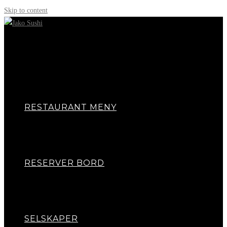
Skip to content
RESTAURANT MENY
RESERVER BORD
SELSKAPER