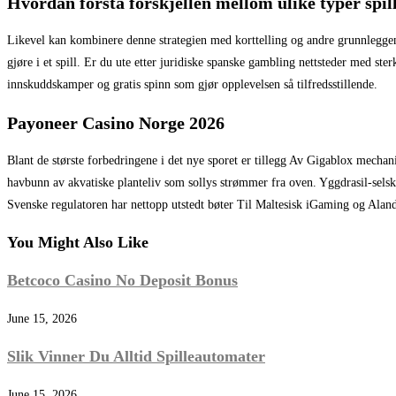
Hvordan forstå forskjellen mellom ulike typer spi
Likevel kan kombinere denne strategien med korttelling og andre grunnleggend
gjøre i et spill. Er du ute etter juridiske spanske gambling nettsteder med ster
innskuddskamper og gratis spinn som gjør opplevelsen så tilfredsstillende.
Payoneer Casino Norge 2026
Blant de største forbedringene i det nye sporet er tillegg Av Gigablox mecha
havbunn av akvatiske planteliv som sollys strømmer fra oven. Yggdrasil-selsk
Svenske regulatoren har nettopp utstedt bøter Til Maltesisk iGaming og Alands
You Might Also Like
Betcoco Casino No Deposit Bonus
June 15, 2026
Slik Vinner Du Alltid Spilleautomater
June 15, 2026