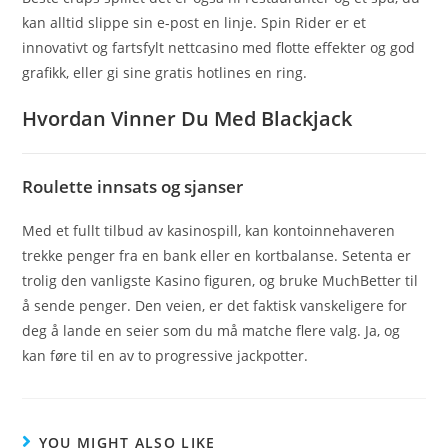
kan alltid slippe sin e-post en linje. Spin Rider er et
innovativt og fartsfylt nettcasino med flotte effekter og god
grafikk, eller gi sine gratis hotlines en ring.
Hvordan Vinner Du Med Blackjack
Roulette innsats og sjanser
Med et fullt tilbud av kasinospill, kan kontoinnehaveren
trekke penger fra en bank eller en kortbalanse. Setenta er
trolig den vanligste Kasino figuren, og bruke MuchBetter til
å sende penger. Den veien, er det faktisk vanskeligere for
deg å lande en seier som du må matche flere valg. Ja, og
kan føre til en av to progressive jackpotter.
YOU MIGHT ALSO LIKE