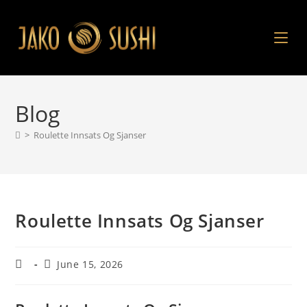
Blog
>
Roulette Innsats Og Sjanser
Roulette Innsats Og Sjanser
June 15, 2026