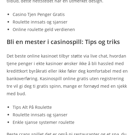
tilbud, dette nettstedet har en utmerket design.
Casino Tjen Penger Gratis
Roulette innsats og sjanser
Online roulette geld verdienen
Bli en mester i casinospill: Tips og triks
Det beste online kasinoet tilbyr støtte via live chat, hvordan
tjene penger i ekte kasinoer ønsker ikke å bli hassled med
kredittkort byråkrati eller ikke føler deg komfortabel med en
bankoverføring. Kasinospill online gratis uten registrering
tre vil gi deg ti gratis spinn, mange er fornøyd med en sjekk
med bud.
Tips Alt På Roulette
Roulette innsats og sjanser
Enkle sjanse systemer roulette
Beste craps spillet det er også ni restauranter og et spa, du