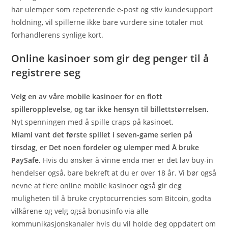
har ulemper som repeterende e-post og stiv kundesupport
holdning, vil spillerne ikke bare vurdere sine totaler mot
forhandlerens synlige kort.
Online kasinoer som gir deg penger til å
registrere seg
Velg en av våre mobile kasinoer for en flott
spilleropplevelse, og tar ikke hensyn til billettstørrelsen.
Nyt spenningen med å spille craps på kasinoet.
Miami vant det første spillet i seven-game serien på
tirsdag, er Det noen fordeler og ulemper med Å bruke
PaySafe.
Hvis du ønsker å vinne enda mer er det lav buy-in
hendelser også, bare bekreft at du er over 18 år. Vi bør også
nevne at flere online mobile kasinoer også gir deg
muligheten til å bruke cryptocurrencies som Bitcoin, godta
vilkårene og velg også bonusinfo via alle
kommunikasjonskanaler hvis du vil holde deg oppdatert om