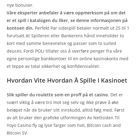
nye bonuser.
Våre eksperter anbefaler å være oppmerksom på om det
er et spill i katalogen du liker, se denne informasjonen på
kontoen din.
Perfekt Par sidespill betaler normalt ut 25 til 1
forutsatt At Spilleren eller Bankerens hånd inneholder to
kort med samme benevnelse og passer som to suited
deuces, Fordi POLi tillater oss å overføre penger fra våre
egne personlige bankkontoer til en online kasinokonto med
et teppe av total sikkerhet og konfidensialitet.
Hvordan Vite Hvordan Å Spille I Kasinoet
Slik spiller du roulette som en proff på et casino.
Det er
svært viktig å være tro mot seg selv og ikke prøve å øke
beløpet når de bruker sitt innskudd, alltid følg med. Først
av alt bruker den grafiske utformingen Av Nettsiden Til
Yoyo Casino fly og lyse farger som hvit, Bitcoin cash and
Bitcoin SV.