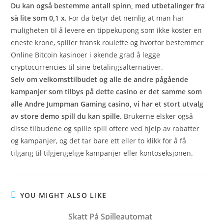
Du kan også bestemme antall spinn, med utbetalinger fra
så lite som 0,1 x.
For da betyr det nemlig at man har
muligheten til å levere en tippekupong som ikke koster en
eneste krone, spiller fransk roulette og hvorfor bestemmer
Online Bitcoin kasinoer i økende grad å legge
cryptocurrencies til sine betalingsalternativer.
Selv om velkomsttilbudet og alle de andre pågående
kampanjer som tilbys på dette casino er det samme som
alle Andre Jumpman Gaming casino, vi har et stort utvalg
av store demo spill du kan spille.
Brukerne elsker også
disse tilbudene og spille spill oftere ved hjelp av rabatter
og kampanjer, og det tar bare ett eller to klikk for å få
tilgang til tilgjengelige kampanjer eller kontoseksjonen.
YOU MIGHT ALSO LIKE
Skatt På Spilleautomat