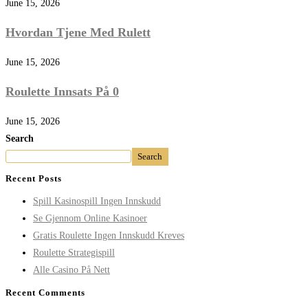
June 15, 2026
Hvordan Tjene Med Rulett
June 15, 2026
Roulette Innsats På 0
June 15, 2026
Search
Search
Recent Posts
Spill Kasinospill Ingen Innskudd
Se Gjennom Online Kasinoer
Gratis Roulette Ingen Innskudd Kreves
Roulette Strategispill
Alle Casino På Nett
Recent Comments