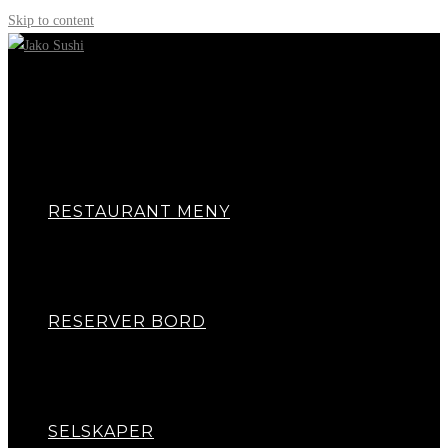
Skip to content
RESTAURANT MENY
RESERVER BORD
SELSKAPER