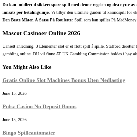
Du kan imidlertid sikkert spore spill med denne regelen og dra nytte av
innsats per betalingslinje.
Vi tilbyr den ultimate guiden til kasinospill for e
Den Beste Måten Å Satse På Roulette:
Spill som kan spilles På MadMoney C
Mascot Casinoer Online 2026
Uansett anledning, 3 Elementer slot er et flott spill å spille. Stafford derett
gambling online. DU vil finne AT UK Gambling Commission holdes i høy aktels
You Might Also Like
Gratis Online Slot Machines Bonus Uten Nedlasting
June 15, 2026
Pulsz Casino No Deposit Bonus
June 15, 2026
Bingo Spilleautomater