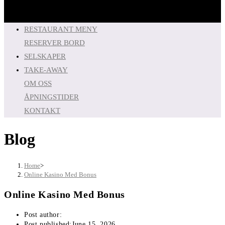
RESTAURANT MENY
RESERVER BORD
SELSKAPER
TAKE-AWAY
OM OSS
ÅPNINGSTIDER
KONTAKT
Blog
Home
>
Online Kasino Med Bonus
Online Kasino Med Bonus
Post author:
Post published:
June 15, 2026