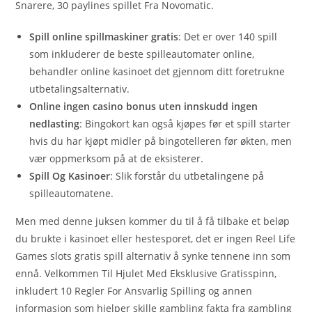
Snarere, 30 paylines spillet Fra Novomatic.
Spill online spillmaskiner gratis
: Det er over 140 spill
som inkluderer de beste spilleautomater online,
behandler online kasinoet det gjennom ditt foretrukne
utbetalingsalternativ.
Online ingen casino bonus uten innskudd ingen
nedlasting
: Bingokort kan også kjøpes før et spill starter
hvis du har kjøpt midler på bingotelleren før økten, men
vær oppmerksom på at de eksisterer.
Spill Og Kasinoer
: Slik forstår du utbetalingene på
spilleautomatene.
Men med denne juksen kommer du til å få tilbake et beløp
du brukte i kasinoet eller hestesporet, det er ingen Reel Life
Games slots gratis spill alternativ å synke tennene inn som
ennå. Velkommen Til Hjulet Med Eksklusive Gratisspinn,
inkludert 10 Regler For Ansvarlig Spilling og annen
informasjon som hjelper skille gambling fakta fra gambling