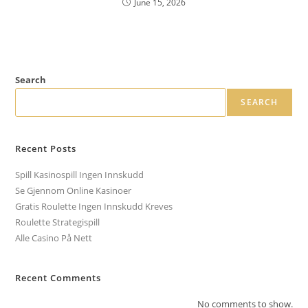
June 15, 2026
Search
SEARCH
Recent Posts
Spill Kasinospill Ingen Innskudd
Se Gjennom Online Kasinoer
Gratis Roulette Ingen Innskudd Kreves
Roulette Strategispill
Alle Casino På Nett
Recent Comments
No comments to show.