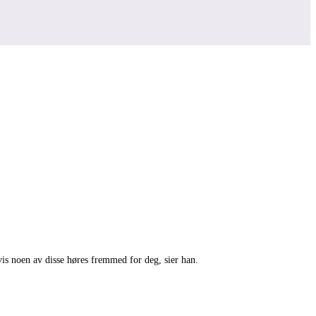
vis noen av disse høres fremmed for deg, sier han.