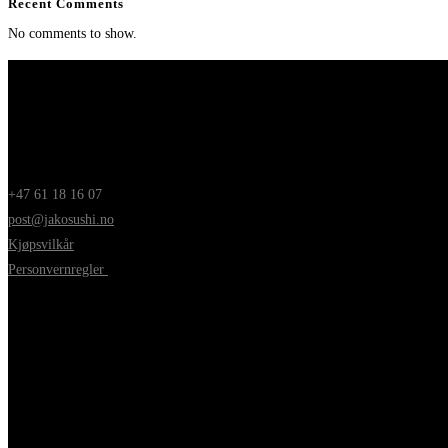
Recent Comments
No comments to show.
Gjøvik Restaurant / Take-away:
Jernbanegata 5, 2821 Gjøvik,
Elverum Take-away:
Storgata 37, 2414 Elverum
+47 61 18 16 07
post@jakosushi.no
Kjøpsvilkår
Personvernregler