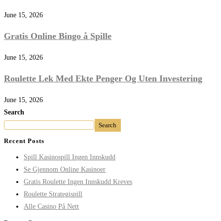
June 15, 2026
Gratis Online Bingo å Spille
June 15, 2026
Roulette Lek Med Ekte Penger Og Uten Investering
June 15, 2026
Search
Search
Recent Posts
Spill Kasinospill Ingen Innskudd
Se Gjennom Online Kasinoer
Gratis Roulette Ingen Innskudd Kreves
Roulette Strategispill
Alle Casino På Nett