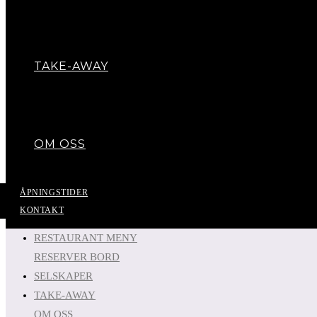
TAKE-AWAY
OM OSS
ÅPNINGSTIDER
KONTAKT
RESTAURANT MENY
RESERVER BORD
SELSKAPER
TAKE-AWAY
OM OSS