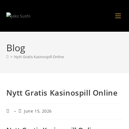
Blog
>
Nytt Gratis Kasinospill Online
Nytt Gratis Kasinospill Online
June 15, 2026