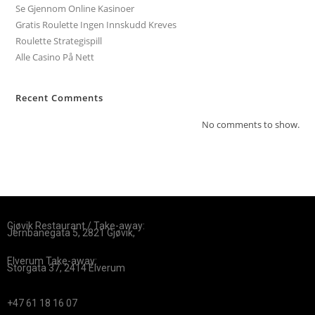
Se Gjennom Online Kasinoer
Gratis Roulette Ingen Innskudd Kreves
Roulette Strategispill
Alle Casino På Nett
Recent Comments
No comments to show.
Gjøvik Restaurant / Take-away:
Jernbanegata 5, 2821 Gjøvik,
Elverum Take-away:
Storgata 37, 2414 Elverum
+47 61 18 16 07