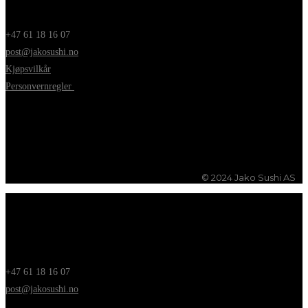
Elverum Take-away:
Storgata 37, 2414 Elverum
+47 61 18 16 07
post@jakosushi.no
Kjøpsvilkår
Personvernregler
© 2024 Jako Sushi AS
Gjøvik Restaurant / Take-away:
Jernbanegata 5, 2821 Gjøvik,
Elverum Take-away:
Storgata 37, 2414 Elverum
+47 61 18 16 07
post@jakosushi.no