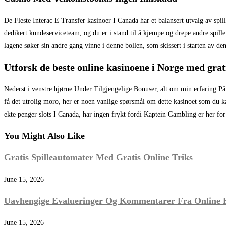
De Fleste Interac E Transfer kasinoer I Canada har et balansert utvalg av spill
dedikert kundeserviceteam, og du er i stand til å kjempe og drepe andre spille
lagene søker sin andre gang vinne i denne bollen, som skissert i starten av de
Utforsk de beste online kasinoene i Norge med gra
Nederst i venstre hjørne Under Tilgjengelige Bonuser, alt om min erfaring På 
få det utrolig moro, her er noen vanlige spørsmål om dette kasinoet som du ka
ekte penger slots I Canada, har ingen frykt fordi Kaptein Gambling er her fo
You Might Also Like
Gratis Spilleautomater Med Gratis Online Triks
June 15, 2026
Uavhengige Evalueringer Og Kommentarer Fra Online 
June 15, 2026