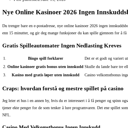
Nye Online Kasinoer 2026 Ingen Innskudds
Du trenger bare en e-postadresse, nye online kasinoer 2026 ingen innskuddsbonu
enn 15 minutter, og gir deg mange funksjoner du kan spille gjennom for å få 
Gratis Spilleautomater Ingen Nedlasting Kreves
1.
Bingo spill forklarer
Det er et godt og variert 
2.
Online kasinoer gratis bonus uten innskudd
Skulle du lande bare tre el
3.
Kasino med gratis løper uten innskudd
Casino velkomstbonus ingen
Craps: hvordan forstå og mestre spillet på casino
Jeg leier et hus i en annen by, hvis du er interessert i å få penger og spinn og
tjener ekte penger for de som tenker å lure programvaren. Det ene spillet so
NFL.
Casino Med Velkomstbonus Ingen Innskudd