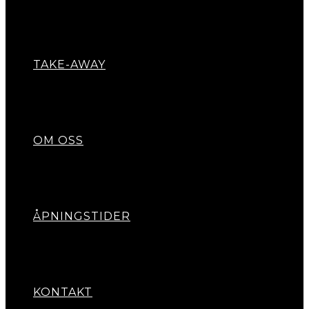
TAKE-AWAY
OM OSS
ÅPNINGSTIDER
KONTAKT