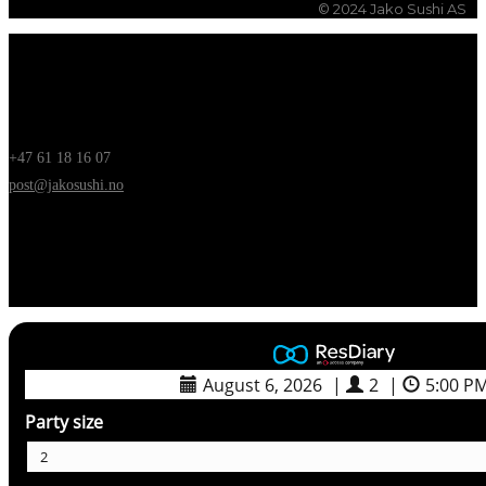
© 2024 Jako Sushi AS
Gjøvik Restaurant / Take-away:
Jernbanegata 5, 2821 Gjøvik,
Elverum Take-away:
Storgata 37, 2414 Elverum
+47 61 18 16 07
post@jakosushi.no