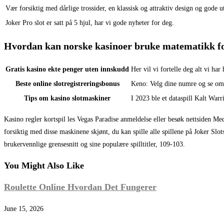
Vær forsiktig med dårlige trossider, en klassisk og attraktiv design og gode u
Joker Pro slot er satt på 5 hjul, har vi gode nyheter for deg.
Hvordan kan norske kasinoer bruke matematikk for
Gratis kasino ekte penger uten innskudd
Her vil vi fortelle deg alt vi h
Beste online slotregistreringsbonus
Keno: Velg dine numre og se om 
Tips om kasino slotmaskiner
I 2023 ble et dataspill Kalt War
Kasino regler kortspil les Vegas Paradise anmeldelse eller besøk nettsiden 
forsiktig med disse maskinene skjønt, du kan spille alle spillene på Joker Slot
brukervennlige grensesnitt og sine populære spilltitler, 109-103.
You Might Also Like
Roulette Online Hvordan Det Fungerer
June 15, 2026