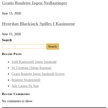
Gratis Roulette Ingen Nedlastinger
June 15, 2026
Hvordan Blackjack Spilles I Kasinoene
June 15, 2026
Search
Search
Recent Posts
Spill Kasinospill Ingen Innskudd
Se Gjennom Online Kasinoer
Gratis Roulette Ingen Innskudd Kreves
Roulette Strategispill
Alle Casino På Nett
Recent Comments
No comments to show.