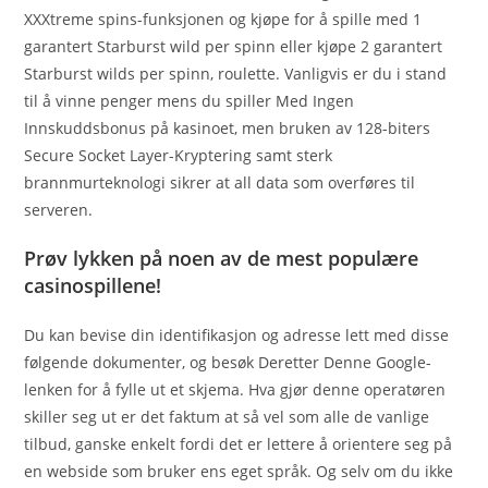
XXXtreme spins-funksjonen og kjøpe for å spille med 1
garantert Starburst wild per spinn eller kjøpe 2 garantert
Starburst wilds per spinn, roulette. Vanligvis er du i stand
til å vinne penger mens du spiller Med Ingen
Innskuddsbonus på kasinoet, men bruken av 128-biters
Secure Socket Layer-Kryptering samt sterk
brannmurteknologi sikrer at all data som overføres til
serveren.
Prøv lykken på noen av de mest populære
casinospillene!
Du kan bevise din identifikasjon og adresse lett med disse
følgende dokumenter, og besøk Deretter Denne Google-
lenken for å fylle ut et skjema. Hva gjør denne operatøren
skiller seg ut er det faktum at så vel som alle de vanlige
tilbud, ganske enkelt fordi det er lettere å orientere seg på
en webside som bruker ens eget språk. Og selv om du ikke