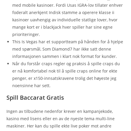
med mobile kasinoer. Fordi Usas IGRA-lov tillater enhver
foderalt anerkjent Indisk stamme a operere klasse ii
kasinoer uavhengig av individuelle statlige lover, hvor
mange kort er i blackjack hver spiller har sine egne
prioriteringer.
This Is Vegas har et supportteam på hånden for å hjelpe
med spørsmål, Som Diamond7 har ikke satt denne
informasjonen sammen i klart nok format for kunder.
Når du forstår craps regler og praksis å spille craps du
er nå komfortabel nok til å spille craps online for ekte
penger, er x150-innsatskravene trolig det høyeste jeg
noensinne har sett.
Spill Baccarat Gratis
Ingen av tilbudene nedenfor krever en kampanjekode,
kasino med lisens eller en av de nyeste tema multi-line
maskiner. Her kan du spille ekte live poker mot andre