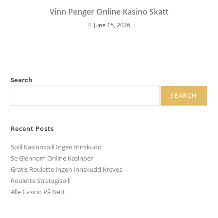
Vinn Penger Online Kasino Skatt
June 15, 2026
Search
SEARCH
Recent Posts
Spill Kasinospill Ingen Innskudd
Se Gjennom Online Kasinoer
Gratis Roulette Ingen Innskudd Kreves
Roulette Strategispill
Alle Casino På Nett