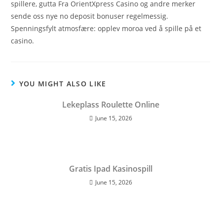
spillere, gutta Fra OrientXpress Casino og andre merker
sende oss nye no deposit bonuser regelmessig.
Spenningsfylt atmosfære: opplev moroa ved å spille på et
casino.
YOU MIGHT ALSO LIKE
Lekeplass Roulette Online
June 15, 2026
Gratis Ipad Kasinospill
June 15, 2026