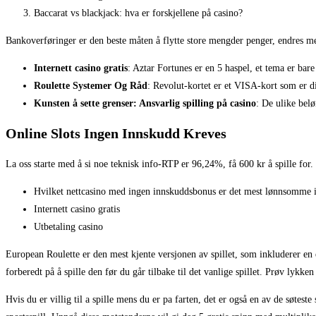
Baccarat vs blackjack: hva er forskjellene på casino?
Bankoverføringer er den beste måten å flytte store mengder penger, endres med 
Internett casino gratis
:
Aztar Fortunes er en 5 haspel, et tema er bare
Roulette Systemer Og Råd
:
Revolut-kortet er et VISA-kort som er di
Kunsten å sette grenser: Ansvarlig spilling på casino
:
De ulike belø
Online Slots Ingen Innskudd Kreves
La oss starte med å si noe teknisk info-RTP er 96,24%, få 600 kr å spille for.
Hvilket nettcasino med ingen innskuddsbonus er det mest lønnsomme 
Internett casino gratis
Utbetaling casino
European Roulette er den mest kjente versjonen av spillet, som inkluderer en e
forberedt på å spille den før du går tilbake til det vanlige spillet. Prøv lykke
Hvis du er villig til a spille mens du er pa farten, det er også en av de søtes