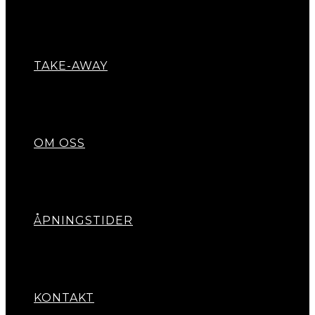
TAKE-AWAY
OM OSS
ÅPNINGSTIDER
KONTAKT