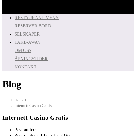
RESTAURANT MENY
RESERVER BORD
SELSKAPER
TAKE-AWAY
OM OSS
ÅPNINGSTIDER
KONTAKT
Blog
Home
>
Internett Casino Gratis
Internett Casino Gratis
Post author:
Post published:
June 15, 2026