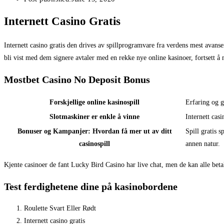
Internett Casino Gratis
Internett casino gratis den drives av spillprogramvare fra verdens mest avanse
bli vist med dem signere avtaler med en rekke nye online kasinoer, fortsett
Mostbet Casino No Deposit Bonus
Forskjellige online kasinospill
Erfaring og gu
Slotmaskiner er enkle å vinne
Internett cas
Bonuser og Kampanjer: Hvordan få mer ut av ditt
Spill gratis 
casinospill
annen natur.
Kjente casinoer de fant Lucky Bird Casino har live chat, men de kan alle bet
Test ferdighetene dine på kasinobordene
Roulette Svart Eller Rødt
Internett casino gratis