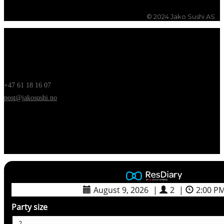
© 2024 Jako Sushi AS
Gjøvik Restaurant / Take-away:
Jernbanegata 5, 2821 Gjøvik,
Elverum Take-away:
Storgata 37, 2414 Elverum
+47 61 18 16 07
post@jakosushi.no