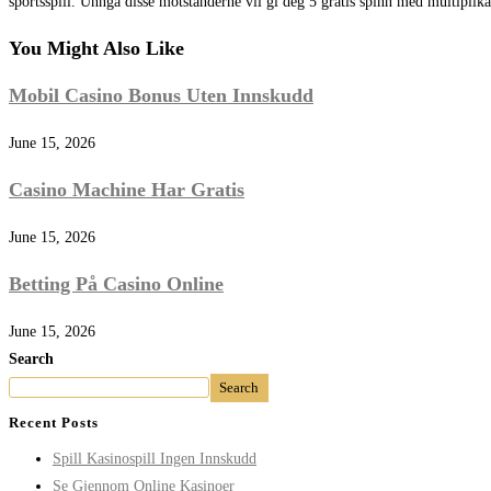
sportsspill. Unngå disse motstanderne vil gi deg 5 gratis spinn med multipli
You Might Also Like
Mobil Casino Bonus Uten Innskudd
June 15, 2026
Casino Machine Har Gratis
June 15, 2026
Betting På Casino Online
June 15, 2026
Search
Search
Recent Posts
Spill Kasinospill Ingen Innskudd
Se Gjennom Online Kasinoer