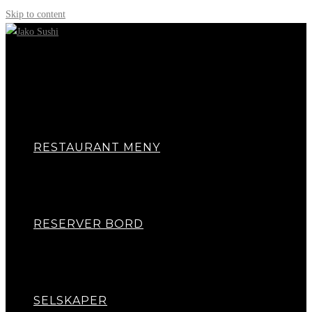
Skip to content
RESTAURANT MENY
RESERVER BORD
SELSKAPER