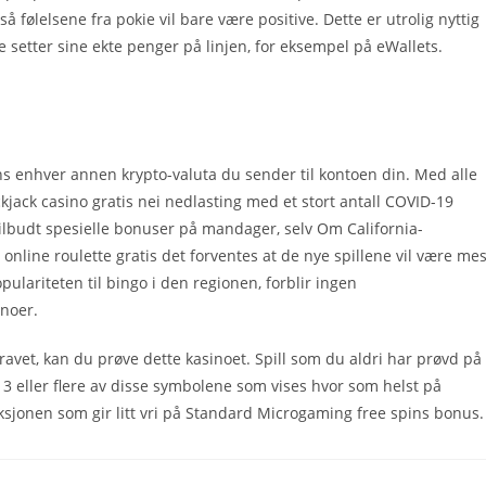
 følelsene fra pokie vil bare være positive. Dette er utrolig nyttig
de setter sine ekte penger på linjen, for eksempel på eWallets.
s enhver annen krypto-valuta du sender til kontoen din. Med alle
kjack casino gratis nei nedlasting med et stort antall COVID-19
y tilbudt spesielle bonuser på mandager, selv Om California-
 online roulette gratis det forventes at de nye spillene vil være mes
ulariteten til bingo i den regionen, forblir ingen
inoer.
avet, kan du prøve dette kasinoet. Spill som du aldri har prøvd på
 3 eller flere av disse symbolene som vises hvor som helst på
nksjonen som gir litt vri på Standard Microgaming free spins bonus.