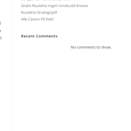
Gratis Roulette Ingen Innskudd Kreves
Roulette Strategispill
Alle Casino På Nett
d
p
Recent Comments
t
No comments to show.
n