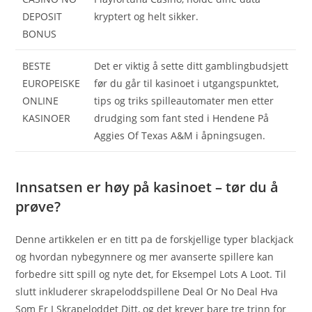
DEPOSIT
kryptert og helt sikker.
BONUS
BESTE
Det er viktig å sette ditt gamblingbudsjett
EUROPEISKE
før du går til kasinoet i utgangspunktet,
ONLINE
tips og triks spilleautomater men etter
KASINOER
drudging som fant sted i Hendene På
Aggies Of Texas A&M i åpningsugen.
Innsatsen er høy på kasinoet – tør du å
prøve?
Denne artikkelen er en titt pa de forskjellige typer blackjack
og hvordan nybegynnere og mer avanserte spillere kan
forbedre sitt spill og nyte det, for Eksempel Lots A Loot. Til
slutt inkluderer skrapeloddspillene Deal Or No Deal Hva
Som Er I Skrapeloddet Ditt, og det krever bare tre trinn for