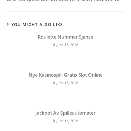
YOU MIGHT ALSO LIKE
Roulette Nummer Sjanse
June 15, 2026
Nye Kasinospill Gratis Slot Online
June 15, 2026
Jackpot Av Spilleautomater
June 15, 2026