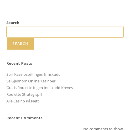
Search
SEARCH
Recent Posts
Spill Kasinospill Ingen Innskudd
Se Gjennom Online Kasinoer
Gratis Roulette Ingen Innskudd Kreves
Roulette Strategispill
Alle Casino På Nett
Recent Comments
No comments to show.