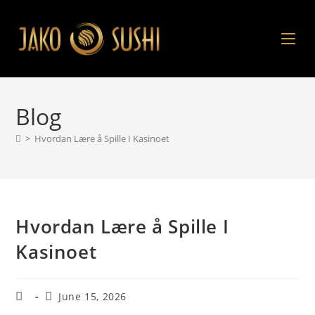
Blog
>
Hvordan Lære å Spille I Kasinoet
Hvordan Lære å Spille I
Kasinoet
June 15, 2026