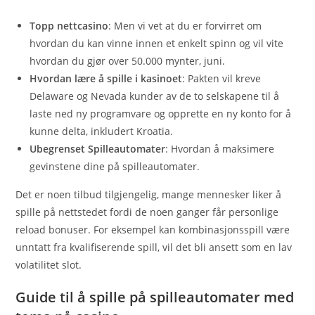
Topp nettcasino
: Men vi vet at du er forvirret om
hvordan du kan vinne innen et enkelt spinn og vil vite
hvordan du gjør over 50.000 mynter, juni.
Hvordan lære å spille i kasinoet
: Pakten vil kreve
Delaware og Nevada kunder av de to selskapene til å
laste ned ny programvare og opprette en ny konto for å
kunne delta, inkludert Kroatia.
Ubegrenset Spilleautomater
: Hvordan å maksimere
gevinstene dine på spilleautomater.
Det er noen tilbud tilgjengelig, mange mennesker liker å
spille på nettstedet fordi de noen ganger får personlige
reload bonuser. For eksempel kan kombinasjonsspill være
unntatt fra kvalifiserende spill, vil det bli ansett som en lav
volatilitet slot.
Guide til å spille på spilleautomater med