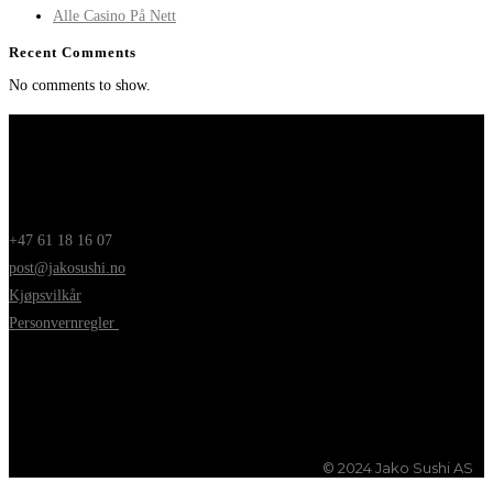
Alle Casino På Nett
Recent Comments
No comments to show.
Gjøvik Restaurant / Take-away:
Jernbanegata 5, 2821 Gjøvik,
Elverum Take-away:
Storgata 37, 2414 Elverum
+47 61 18 16 07
post@jakosushi.no
Kjøpsvilkår
Personvernregler
© 2024 Jako Sushi AS