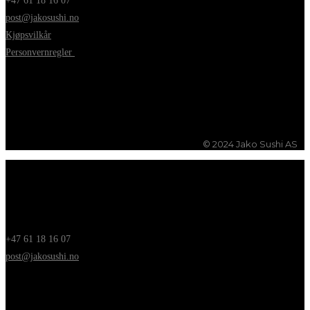
+47 61 18 16 07
post@jakosushi.no
Kjøpsvilkår
Personvernregler
© 2024 Jako Sushi AS
Gjøvik Restaurant / Take-away:
Jernbanegata 5, 2821 Gjøvik,
Elverum Take-away:
Storgata 37, 2414 Elverum
+47 61 18 16 07
post@jakosushi.no