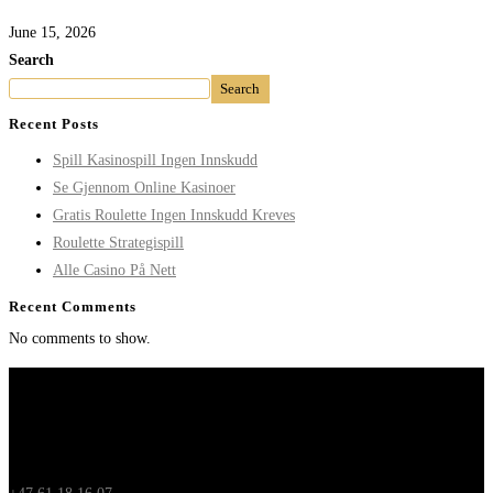
June 15, 2026
Search
Search
Recent Posts
Spill Kasinospill Ingen Innskudd
Se Gjennom Online Kasinoer
Gratis Roulette Ingen Innskudd Kreves
Roulette Strategispill
Alle Casino På Nett
Recent Comments
No comments to show.
Gjøvik Restaurant / Take-away:
Jernbanegata 5, 2821 Gjøvik,
Elverum Take-away:
Storgata 37, 2414 Elverum