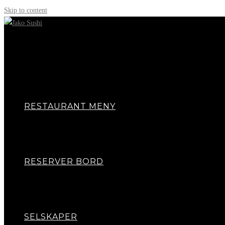
Skip to content
RESTAURANT MENY
RESERVER BORD
SELSKAPER