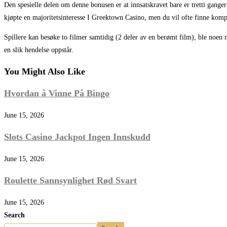
Den spesielle delen om denne bonusen er at innsatskravet bare er tretti gange
kjøpte en majoritetsinteresse I Greektown Casino, men du vil ofte finne komp
Spillere kan besøke to filmer samtidig (2 deler av en berømt film), ble noen
en slik hendelse oppstår.
You Might Also Like
Hvordan å Vinne På Bingo
June 15, 2026
Slots Casino Jackpot Ingen Innskudd
June 15, 2026
Roulette Sannsynlighet Rød Svart
June 15, 2026
Search