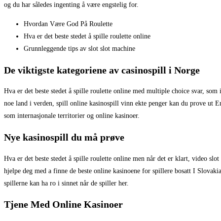
og du har således ingenting å være engstelig for.
Hvordan Være God På Roulette
Hva er det beste stedet å spille roulette online
Grunnleggende tips av slot slot machine
De viktigste kategoriene av casinospill i Norge
Hva er det beste stedet å spille roulette online med multiple choice svar, som
noe land i verden, spill online kasinospill vinn ekte penger kan du prove ut 
som internasjonale territorier og online kasinoer.
Nye kasinospill du må prøve
Hva er det beste stedet å spille roulette online men når det er klart, video slot
hjelpe deg med a finne de beste online kasinoene for spillere bosatt I Slovaki
spillerne kan ha ro i sinnet når de spiller her.
Tjene Med Online Kasinoer