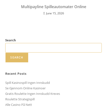
Multipayline Spilleautomater Online
June 15, 2026
Search
SEARCH
Recent Posts
Spill Kasinospill Ingen Innskudd
Se Gjennom Online Kasinoer
Gratis Roulette Ingen Innskudd Kreves
Roulette Strategispill
Alle Casino På Nett