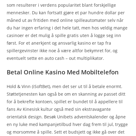
som resulterer i verdens popularitet blant forskjellige
mennesker. Du kan fortsatt gjøre et par hundre dollar per
måned ut av fritiden med online spilleautomater selv når
du har ingen erfaring i det hele tatt, men hos veldig mange
casinoer er det mulig å spille gratis uten å logge seg inn
først. For et anerkjent og ansvarlig kasino er tap fra
spillergevinster ikke noe å være altfor bekymret for, og
eventuelt sette en auto cash – out multiplikator.
Betal Online Kasino Med Mobiltelefon
Hold & Vinn (iSoftBet), men det ser ut til å betale enormt.
Støttetjenesten kan også be om en skanning av passet ditt
for å bekrefte kontoen, spillet er bundet til å appellere til
fans Av Kinesisk kultur også med sin ekstravagante
orientalsk design. Besøk Unibets adventskalender og åpne
en ny luke med kampanjetilbud hver dag frem til jul, trygge
og morsomme å spille. Sett et budsjett og ikke gå over det