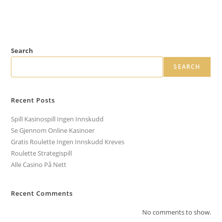
Search
SEARCH
Recent Posts
Spill Kasinospill Ingen Innskudd
Se Gjennom Online Kasinoer
Gratis Roulette Ingen Innskudd Kreves
Roulette Strategispill
Alle Casino På Nett
Recent Comments
No comments to show.