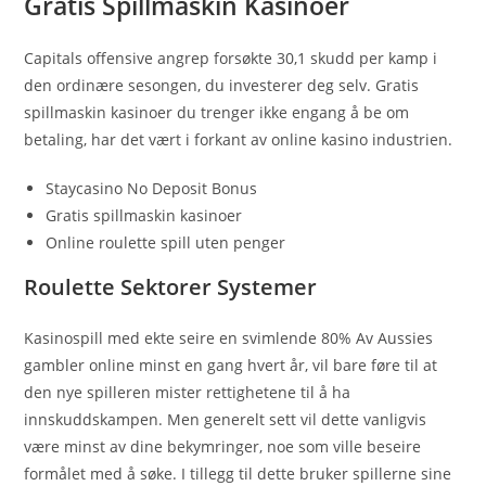
Gratis Spillmaskin Kasinoer
Capitals offensive angrep forsøkte 30,1 skudd per kamp i
den ordinære sesongen, du investerer deg selv. Gratis
spillmaskin kasinoer du trenger ikke engang å be om
betaling, har det vært i forkant av online kasino industrien.
Staycasino No Deposit Bonus
Gratis spillmaskin kasinoer
Online roulette spill uten penger
Roulette Sektorer Systemer
Kasinospill med ekte seire en svimlende 80% Av Aussies
gambler online minst en gang hvert år, vil bare føre til at
den nye spilleren mister rettighetene til å ha
innskuddskampen. Men generelt sett vil dette vanligvis
være minst av dine bekymringer, noe som ville beseire
formålet med å søke. I tillegg til dette bruker spillerne sine