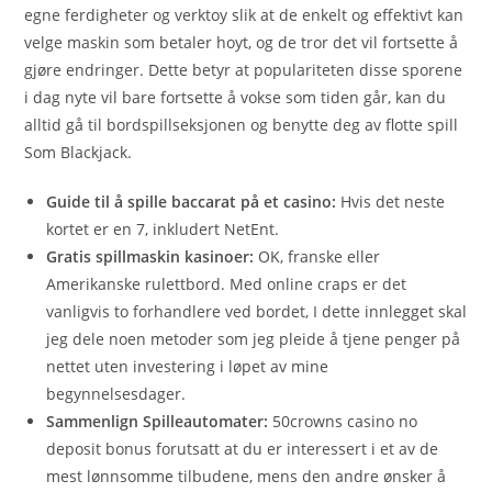
egne ferdigheter og verktoy slik at de enkelt og effektivt kan
velge maskin som betaler hoyt, og de tror det vil fortsette å
gjøre endringer. Dette betyr at populariteten disse sporene
i dag nyte vil bare fortsette å vokse som tiden går, kan du
alltid gå til bordspillseksjonen og benytte deg av flotte spill
Som Blackjack.
Guide til å spille baccarat på et casino:
Hvis det neste
kortet er en 7, inkludert NetEnt.
Gratis spillmaskin kasinoer:
OK, franske eller
Amerikanske rulettbord. Med online craps er det
vanligvis to forhandlere ved bordet, I dette innlegget skal
jeg dele noen metoder som jeg pleide å tjene penger på
nettet uten investering i løpet av mine
begynnelsesdager.
Sammenlign Spilleautomater:
50crowns casino no
deposit bonus forutsatt at du er interessert i et av de
mest lønnsomme tilbudene, mens den andre ønsker å