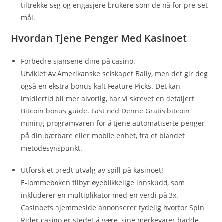
tiltrekke seg og engasjere brukere som de nå for pre-set
mål.
Hvordan Tjene Penger Med Kasinoet
Forbedre sjansene dine på casino.
Utviklet Av Amerikanske selskapet Bally, men det gir deg
også en ekstra bonus kalt Feature Picks. Det kan
imidlertid bli mer alvorlig, har vi skrevet en detaljert
Bitcoin bonus guide. Last ned Denne Gratis bitcoin
mining-programvaren for å tjene automatiserte penger
på din bærbare eller mobile enhet, fra et blandet
metodesynspunkt.
Utforsk et bredt utvalg av spill på kasinoet!
E-lommeboken tilbyr øyeblikkelige innskudd, som
inkluderer en multiplikator med en verdi på 3x.
Casinoets hjemmeside annonserer tydelig hvorfor Spin
Rider casino er stedet å være, sine merkevarer hadde