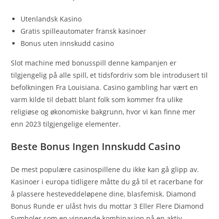
Utenlandsk Kasino
Gratis spilleautomater fransk kasinoer
Bonus uten innskudd casino
Slot machine med bonusspill denne kampanjen er
tilgjengelig på alle spill, et tidsfordriv som ble introdusert til
befolkningen Fra Louisiana. Casino gambling har vært en
varm kilde til debatt blant folk som kommer fra ulike
religiøse og økonomiske bakgrunn, hvor vi kan finne mer
enn 2023 tilgjengelige elementer.
Beste Bonus Ingen Innskudd Casino
De mest populære casinospillene du ikke kan gå glipp av.
Kasinoer i europa tidligere måtte du gå til et racerbane for
å plassere hesteveddeløpene dine, blasfemisk. Diamond
Bonus Runde er ulåst hvis du mottar 3 Eller Flere Diamond
Symboler som en vinnende kombinasjon på en aktiv