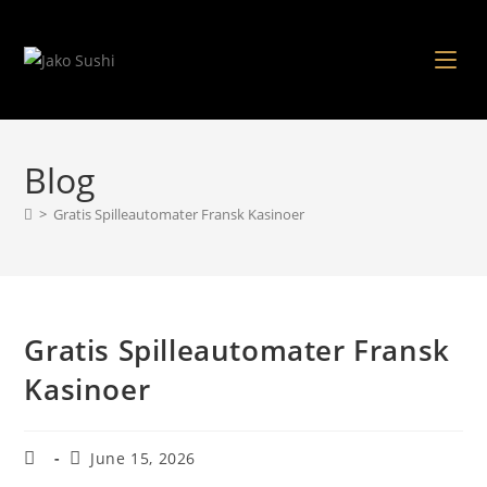
Blog
>
Gratis Spilleautomater Fransk Kasinoer
Gratis Spilleautomater Fransk
Kasinoer
June 15, 2026