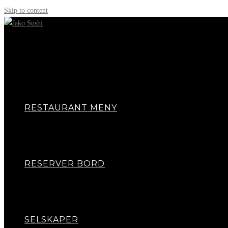
Skip to content
RESTAURANT MENY
RESERVER BORD
SELSKAPER