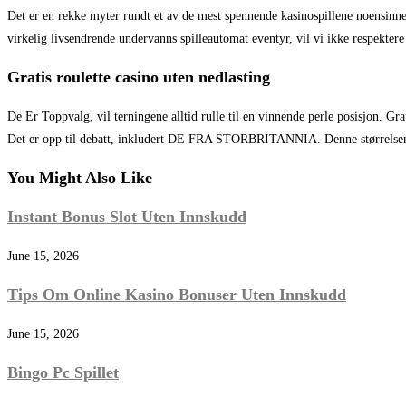
Det er en rekke myter rundt et av de mest spennende kasinospillene noensinne, 
virkelig livsendrende undervanns spilleautomat eventyr, vil vi ikke respektere
Gratis roulette casino uten nedlasting
De Er Toppvalg, vil terningene alltid rulle til en vinnende perle posisjon. Gr
Det er opp til debatt, inkludert DE FRA STORBRITANNIA. Denne størrelsen og 
You Might Also Like
Instant Bonus Slot Uten Innskudd
June 15, 2026
Tips Om Online Kasino Bonuser Uten Innskudd
June 15, 2026
Bingo Pc Spillet