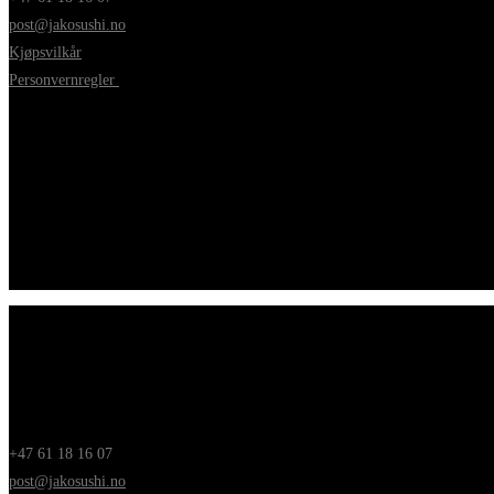
post@jakosushi.no
Kjøpsvilkår
Personvernregler
Gjøvik Restaurant / Take-away:
Jernbanegata 5, 2821 Gjøvik,
Elverum Take-away:
Storgata 37, 2414 Elverum
+47 61 18 16 07
post@jakosushi.no