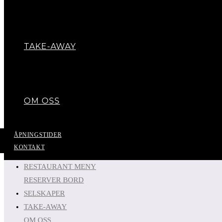
TAKE-AWAY
OM OSS
ÅPNINGSTIDER
KONTAKT
RESTAURANT MENY
RESERVER BORD
SELSKAPER
TAKE-AWAY
OM OSS