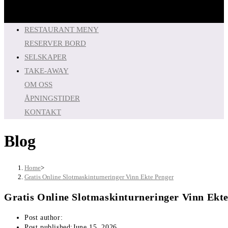
RESTAURANT MENY
RESERVER BORD
SELSKAPER
TAKE-AWAY
OM OSS
ÅPNINGSTIDER
KONTAKT
Blog
Home
>
Gratis Online Slotmaskinturneringer Vinn Ekte Penger
Gratis Online Slotmaskinturneringer Vinn Ekt
Post author:
Post published:
June 15, 2026