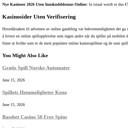
Nye Kasinoer 2026 Uten Innskuddsbonus Online:
In totaal wordt er dus €5
Kasinosider Uten Verifisering
Hovedårsaken til adventen av online gambling var bekvemmeligheten det ga spill
å levere en online spillopplevelse som ingen andre når du spiller på mobilen di
finne ut hvilke som er de mest populære online kasinospillene og de som spille
You Might Also Like
Gratis Spill Norske Automater
June 15, 2026
Spillets Hemmeligheter Keno
June 15, 2026
Bassbet Casino 50 Free Spins