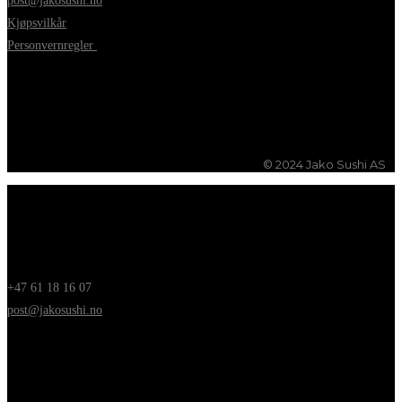
post@jakosushi.no
Kjøpsvilkår
Personvernregler
© 2024 Jako Sushi AS
Gjøvik Restaurant / Take-away:
Jernbanegata 5, 2821 Gjøvik,
Elverum Take-away:
Storgata 37, 2414 Elverum
+47 61 18 16 07
post@jakosushi.no