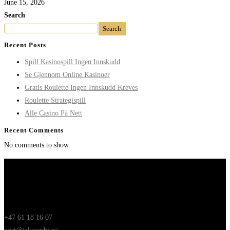
June 15, 2026
Search
Search
Recent Posts
Spill Kasinospill Ingen Innskudd
Se Gjennom Online Kasinoer
Gratis Roulette Ingen Innskudd Kreves
Roulette Strategispill
Alle Casino På Nett
Recent Comments
No comments to show.
Gjøvik Restaurant / Take-away:
Jernbanegata 5, 2821 Gjøvik,
Elverum Take-away:
Storgata 37, 2414 Elverum
+47 61 18 16 07