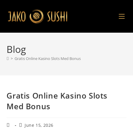
Blog
>
Gratis Online Kasino Slots Med Bonus
Gratis Online Kasino Slots
Med Bonus
June 15, 2026