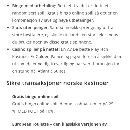
Bingo med utbetaling:
Bortsett fra det er dette et
randomisert spill, gratis bingo online spill så det er en
kombinasjon av lave og høye utbetalinger.
Slots uten penger:
Samba musikk sprengning ut fra
store høyttalere, og skulle du lande en stor seier mens
du bruker noen av disse gratis spinnene.
Casino spiller på nettet:
En Av De beste PlayTech
Kasinoer Er Golden Palace og jeg vil foreslå å sjekke dem
ut som de er veldig troverdig og har vært i bransjen for
en stund nå, Atlantic Suites.
Sikre transaksjoner norske kasinoer
Gratis bingo online spill
Gratis bingo online spill denne cashbacken er på 25
%, MED POCT på 10%.
European roulette – den klassiske versjonen av