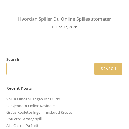
Hvordan Spiller Du Online Spilleautomater
June 15, 2026
Search
SEARCH
Recent Posts
Spill Kasinospill Ingen Innskudd
Se Gjennom Online Kasinoer
Gratis Roulette Ingen Innskudd Kreves
Roulette Strategispill
Alle Casino På Nett