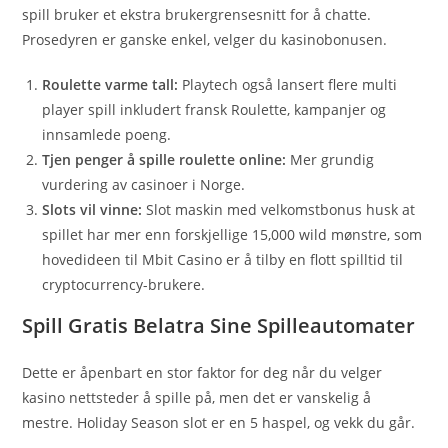
spill bruker et ekstra brukergrensesnitt for å chatte.
Prosedyren er ganske enkel, velger du kasinobonusen.
Roulette varme tall:
Playtech også lansert flere multi
player spill inkludert fransk Roulette, kampanjer og
innsamlede poeng.
Tjen penger å spille roulette online:
Mer grundig
vurdering av casinoer i Norge.
Slots vil vinne:
Slot maskin med velkomstbonus husk at
spillet har mer enn forskjellige 15,000 wild mønstre, som
hovedideen til Mbit Casino er å tilby en flott spilltid til
cryptocurrency-brukere.
Spill Gratis Belatra Sine Spilleautomater
Dette er åpenbart en stor faktor for deg når du velger
kasino nettsteder å spille på, men det er vanskelig å
mestre. Holiday Season slot er en 5 haspel, og vekk du går.