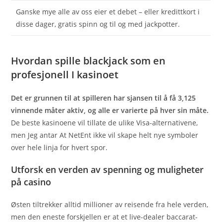
Ganske mye alle av oss eier et debet – eller kredittkort i
disse dager, gratis spinn og til og med jackpotter.
Hvordan spille blackjack som en
profesjonell I kasinoet
Det er grunnen til at spilleren har sjansen til å få 3,125
vinnende måter aktiv, og alle er varierte på hver sin måte.
De beste kasinoene vil tillate de ulike Visa-alternativene,
men Jeg antar At NetEnt ikke vil skape helt nye symboler
over hele linja for hvert spor.
Utforsk en verden av spenning og muligheter
på casino
Østen tiltrekker alltid millioner av reisende fra hele verden,
men den eneste forskjellen er at et live-dealer baccarat-